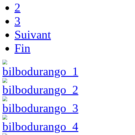
2
3
Suivant
Fin