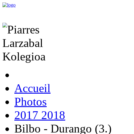
Accueil
Photos
2017 2018
Bilbo - Durango (3.)