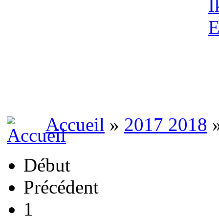
Accueil
»
2017 2018
»
Début
Précédent
1