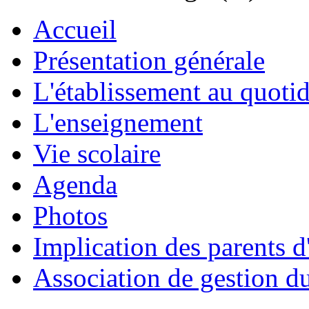
Accueil
Présentation générale
L'établissement au quoti
L'enseignement
Vie scolaire
Agenda
Photos
Implication des parents d
Association de gestion d