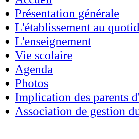
Présentation générale
L'établissement au quoti
L'enseignement
Vie scolaire
Agenda
Photos
Implication des parents d
Association de gestion d