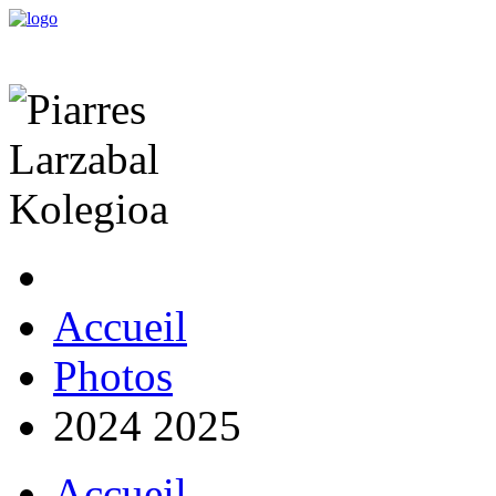
Accueil
Photos
2024 2025
Accueil