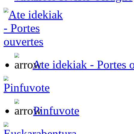
Ate idekiak - Portes 
Pinfuvote