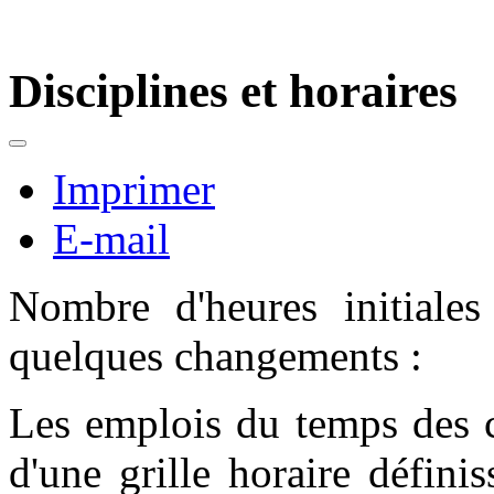
Disciplines et horaires
Imprimer
E-mail
Nombre d'heures initiales
quelques changements :
Les emplois du temps des co
d'une grille horaire définis