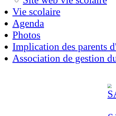
Vie scolaire
Agenda
Photos
Implication des parents d
Association de gestion d