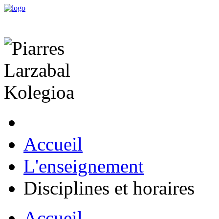
Accueil
L'enseignement
Disciplines et horaires
Accueil