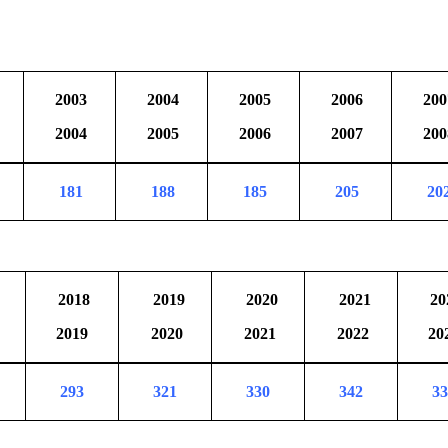
2003
2004
2005
2006
200
2004
2005
2006
2007
200
181
188
185
205
20
2018
2019
2020
2021
20
2019
2020
2021
2022
20
293
321
330
342
33