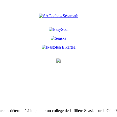
rents déterminé à implanter un collège de la filière Seaska sur la Côte