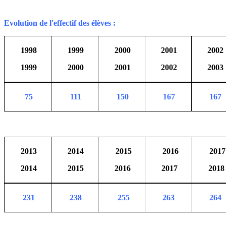
Evolution de l'effectif des élèves :
1998
1999
2000
2001
2002
1999
2000
2001
2002
2003
75
111
150
167
167
2013
2014
2015
2016
2017
2014
2015
2016
2017
2018
231
238
255
263
264